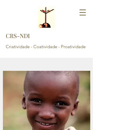
CRS-NDI
Criatividade - Coatividade - Proatividade