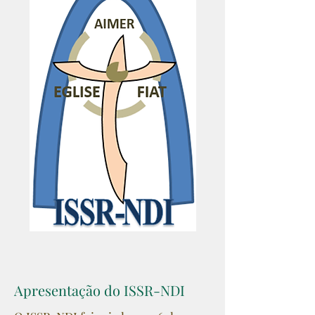
Apresentação do ISSR-NDI