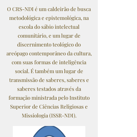
O CRS-NDI é um caldeirão de busca
metodológica e epistemológica, na
escola do sábio intelectual
comunitário, e um lugar de
discernimento teológico do
areópago contemporâneo da cultura,
com suas formas de inteligência
social. É também um lugar de
transmissão de saberes, saberes e
saberes testados através da
formação ministrada pelo Instituto
Superior de Ciências Religiosas e
Missiologia (ISSR-NDI).