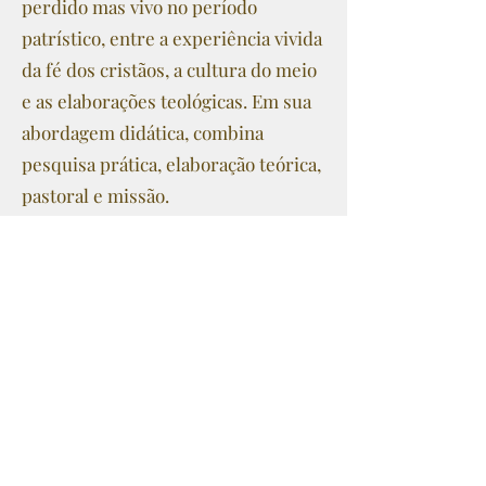
perdido mas vivo no período
patrístico, entre a experiência vivida
da fé dos cristãos, a cultura do meio
e as elaborações teológicas. Em sua
abordagem didática, combina
pesquisa prática, elaboração teórica,
pastoral e missão.