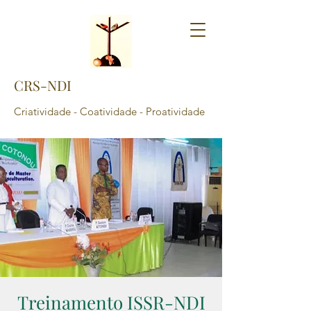
CRS-NDI
Criatividade - Coatividade - Proatividade
Treinamento ISSR-NDI