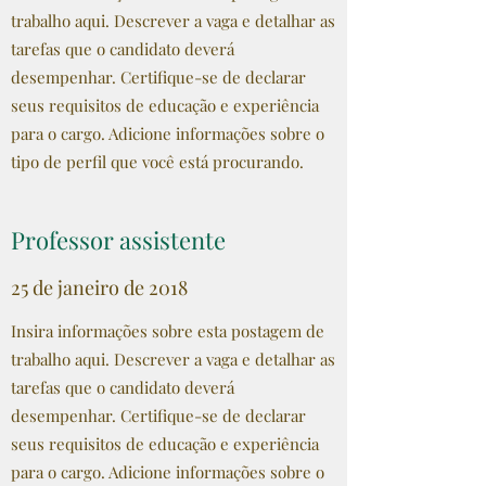
trabalho aqui. Descrever a vaga e detalhar as
tarefas que o candidato deverá
desempenhar. Certifique-se de declarar
seus requisitos de educação e experiência
para o cargo. Adicione informações sobre o
tipo de perfil que você está procurando.
Professor assistente
25 de janeiro de 2018
Insira informações sobre esta postagem de
trabalho aqui. Descrever a vaga e detalhar as
tarefas que o candidato deverá
desempenhar. Certifique-se de declarar
seus requisitos de educação e experiência
para o cargo. Adicione informações sobre o