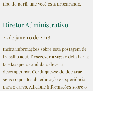
tipo de perfil que você está procurando.
Diretor Administrativo
25 de janeiro de 2018
Insira informações sobre esta postagem de
trabalho aqui. Descrever a vaga e detalhar as
tarefas que o candidato deverá
desempenhar. Certifique-se de declarar
seus requisitos de educação e experiência
para o cargo. Adicione informações sobre o
tipo de perfil que você está procurando.
Assistente de pesquisa
25 de janeiro de 2018