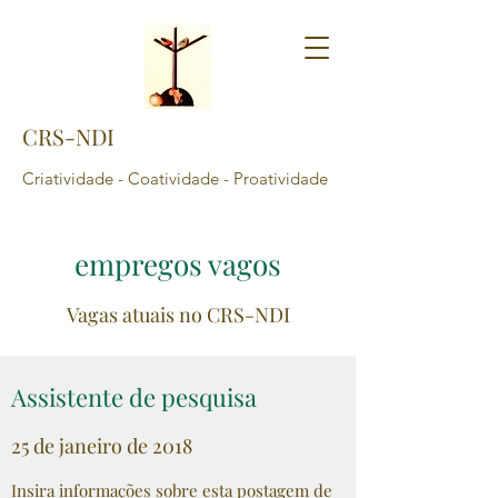
CRS-NDI
Criatividade - Coatividade - Proatividade
empregos vagos
Vagas atuais no CRS-NDI
Assistente de pesquisa
25 de janeiro de 2018
Insira informações sobre esta postagem de